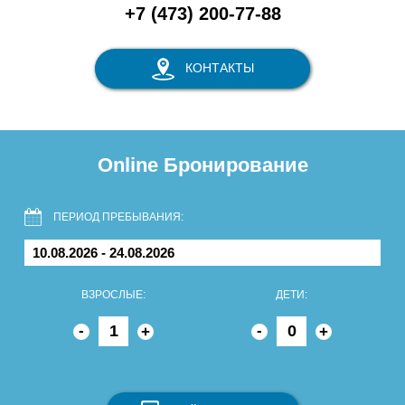
+7 (473) 200-77-88
КОНТАКТЫ
Online Бронирование
ПЕРИОД ПРЕБЫВАНИЯ:
ВЗРОСЛЫЕ:
ДЕТИ:
-
-
+
+