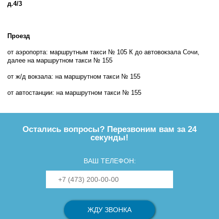
д.4/3
Проезд
от аэропорта: маршрутным такси № 105 К до автовокзала Сочи,
далее на маршрутном такси № 155
от ж/д вокзала: на маршрутном такси № 155
от автостанции: на маршрутном такси № 155
Остались вопросы? Перезвоним вам за 24
секунды!
ВАШ ТЕЛЕФОН: