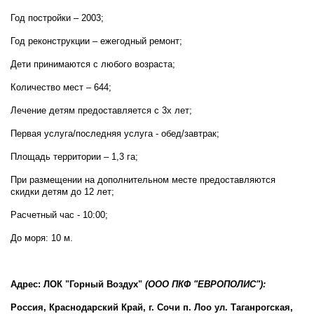
Год постройки – 2003;
Год реконструкции – ежегодный ремонт;
Дети принимаются с любого возраста;
Количество мест – 644;
Лечение детям предоставляется с 3х лет;
Первая услуга/последняя услуга - обед/завтрак;
Площадь территории – 1,3 га;
При размещении на дополнительном месте предоставляются
скидки детям до 12 лет;
Расчетный час - 10:00;
До моря: 10 м.
Адрес: ЛОК "Горный Воздух"
(ООО ПКФ "ЕВРОПОЛИС"):
Россия, Краснодарский Край, г. Сочи п. Лоо ул. Таганрогская,