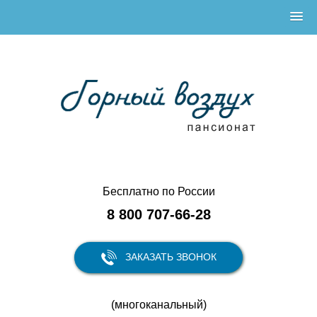
Бесплатно по России
8 800 707-66-28
ЗАКАЗАТЬ ЗВОНОК
(многоканальный)