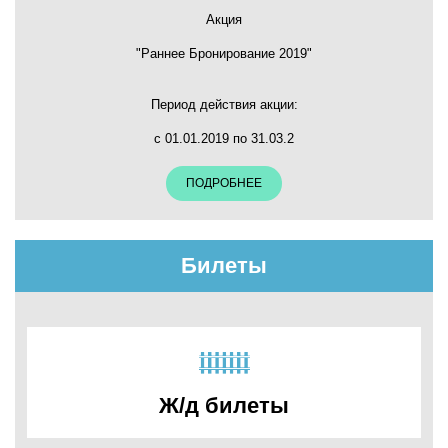
Акция
"Раннее Бронирование 2019"
Период действия акции:
с 01.01.2019 по 31.03.2
ПОДРОБНЕЕ
Билеты
Ж/д билеты