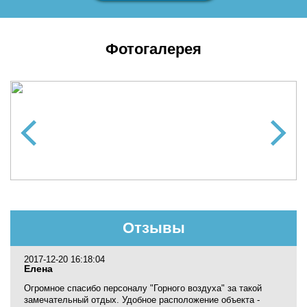
Фотогалерея
Отзывы
2017-12-20 16:18:04
Елена
Огромное спасибо персоналу "Горного воздуха" за такой
замечательный отдых. Удобное расположение объекта -