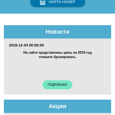
НАЙТИ НОМЕР
Новости
2018-12-04 00:00:00
На сайте представлены цены на 2019 год
спешите бронировать.
ПОДРОБНЕЕ
Акции